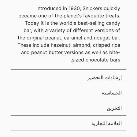
Introduced in 1930, Snickers quickly
became one of the planet's favourite treats.
Today it is the world's best-selling candy
bar, with a variety of different versions of
the original peanut, caramel and nougat bar.
These include hazelnut, almond, crisped rice
and peanut butter versions as well as bite-
sized chocolate bars.
إرشادات التحضير
الحساسية
التخزين
العلامة التجارية