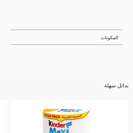
المكونات
بدائل سهلة