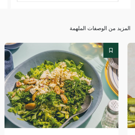
المزيد من الوصفات الملهمة