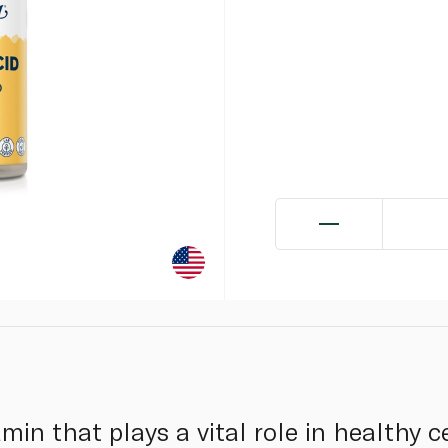
min that plays a vital role in healthy 