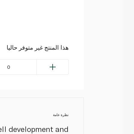
هذا المنتج غير متوفر حاليا
0
نظرة عامة
cell development and