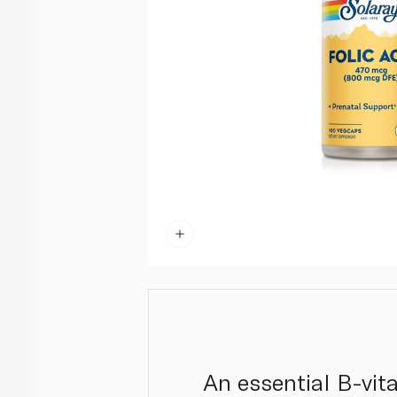
An essential B-vita