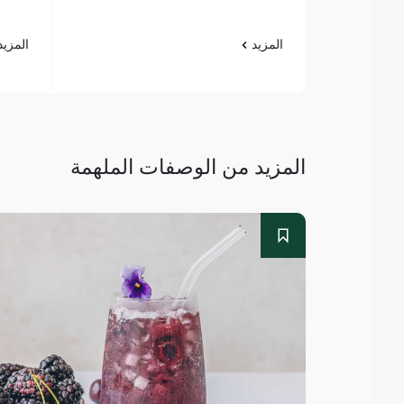
المزيد
المزي
المزيد من الوصفات الملهمة