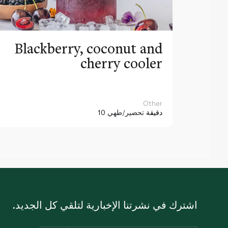
Blackberry, coconut and
cherry cooler
Other
10 دقيقة
تحضير/طهي
اشترك في نشرتنا الإخبارية لتلقي كل الجديد.