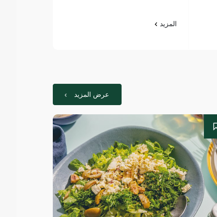
المزيد
المزيد
عرض المزيد