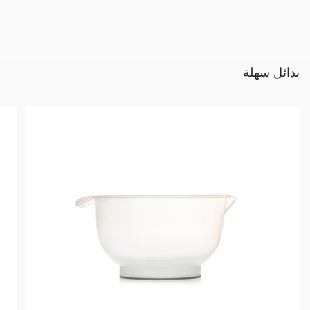
بدائل سهلة