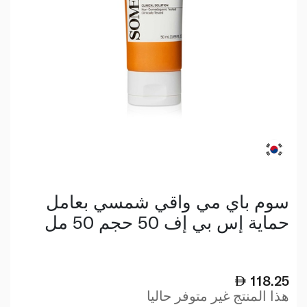
سوم باي مي واقي شمسي بعامل
حماية إس بي إف 50 حجم 50 مل
118.25
هذا المنتج غير متوفر حاليا