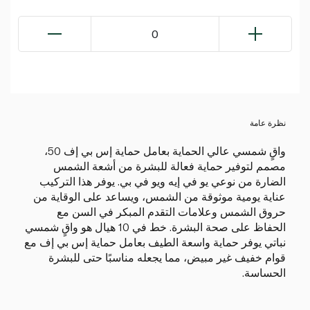
0
نظرة عامة
واقٍ شمسي عالي الحماية بعامل حماية إس بي إف 50،
مصمم لتوفير حماية فعالة للبشرة من أشعة الشمس
الضارة من نوعي يو في إيه ويو في بي. يوفر هذا التركيب
عناية يومية موثوقة من الشمس، ويساعد على الوقاية من
حروق الشمس وعلامات التقدم المبكر في السن مع
الحفاظ على صحة البشرة. خط في 10 هيال هو واقٍ شمسي
نباتي يوفر حماية واسعة الطيف بعامل حماية إس بي إف مع
قوام خفيف غير مبيض، مما يجعله مناسبًا حتى للبشرة
الحساسة.