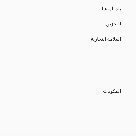
بلد المنشأ
التخزين
العلامة التجارية
المكونات