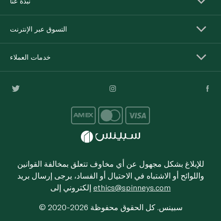
نبذة عنا
التسوق عبر الإنترنت
خدمات العملاء
للإبلاغ بشكل مجهول عن أي مخاوف تتعلق بمخالفة القوانين
واللوائح أو الاشتباه في الاحتيال أو الفساد، يرجى إرسال بريد
ethics@spinneys.com
إلكتروني إلى
© 2020-2026 سبينس. كل الحقوق محفوظة