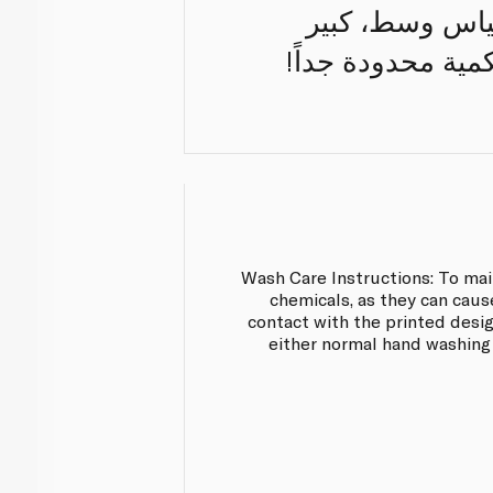
قياس وسط، كبير
كمية محدودة جداً!
Wash Care Instructions: To mai
chemicals, as they can caus
contact with the printed desi
either normal hand washing 