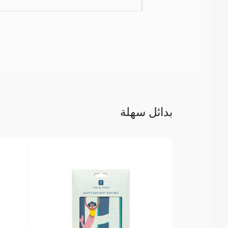
بدائل سهلة