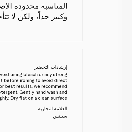
المناسبة محدودة الإص
وكبير جداً، ولكن لا تت
إرشادات التحضير
void using bleach or any strong
t before ironing to avoid direct
 For best results, we recommend
detergent. Gently hand wash and
hly. Dry flat on a clean surface.
العلامة التجارية
سبينس