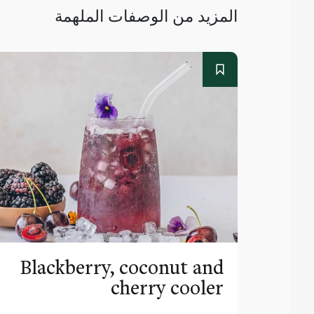
المزيد من الوصفات الملهمة
Blackberry, coconut and
cherry cooler