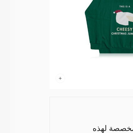
ة مخصصة لهذه