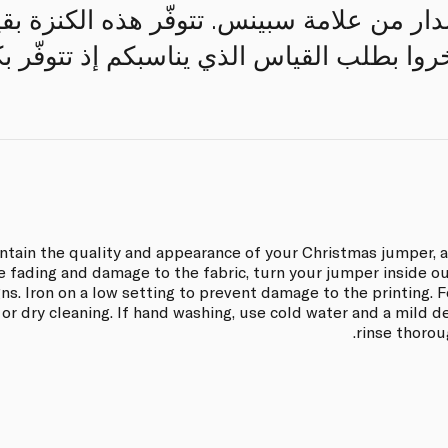
دار من علامة سبينس. تتوفّر هذه الكنزة ب
أخروا بطلب القياس الذي يناسبكم إذ تتوفّر ب
ntain the quality and appearance of your Christmas jumper, a
e fading and damage to the fabric, turn your jumper inside ou
gns. Iron on a low setting to prevent damage to the printing.
or dry cleaning. If hand washing, use cold water and a mild 
rinse thoroug