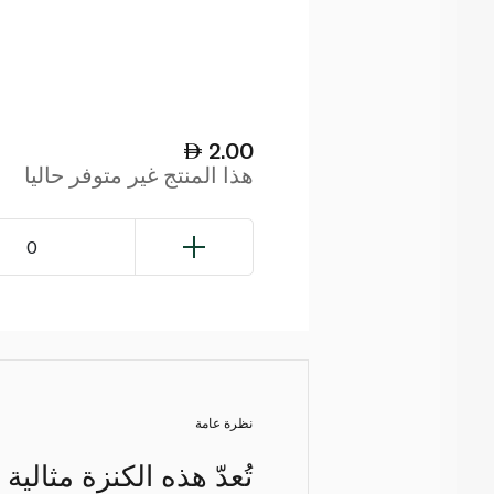
2.00
هذا المنتج غير متوفر حاليا
0
نظرة عامة
تُعدّ هذه الكنزة مثال