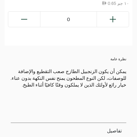
0.65 ١٠ جم
0
نظرة عامة
يمكن أن يكون الزنجبيل الطازج صعب التقطيع والإضافة
للوصفات، لكن النوع المطحون يمنح نفس النكهة بدون عناء.
خيار رائع لأولئك الذين لا يملكون وقتًا كافيًا أثناء الطبخ.
تفاصيل