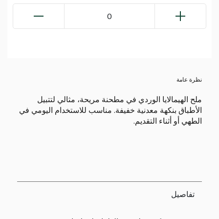
0
نظرة عامة
ملح الهيمالايا الوردي في مطحنة مريحة، مثالي لتتبيل
الأطباق بنكهة معدنية خفيفة. مناسب للاستخدام اليومي في
الطهي أو أثناء التقديم.
تفاصيل