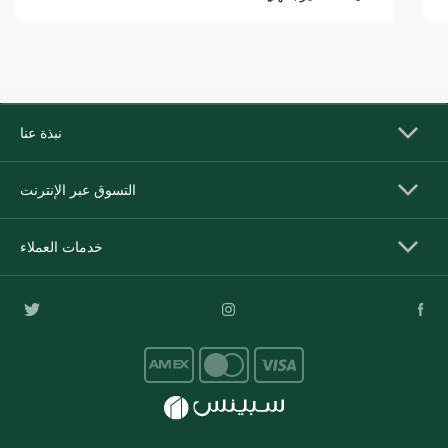
نبذة عنا
التسوق عبر الإنترنت
خدمات العملاء