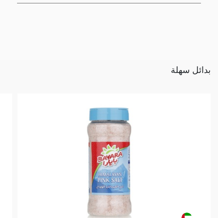
بدائل سهلة