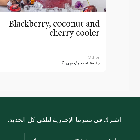
Blackberry, coconut and
cherry cooler
Other
10 دقيقة
تحضير/طهي
اشترك في نشرتنا الإخبارية لتلقي كل الجديد.