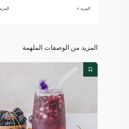
المزيد
المزي
المزيد من الوصفات الملهمة