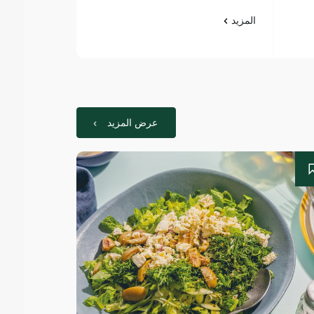
المزيد
المزيد
عرض المزيد