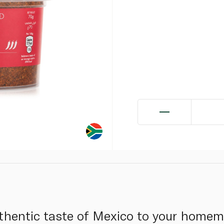
authentic taste of Mexico to your home