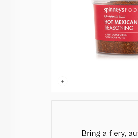
Bring a fiery, 