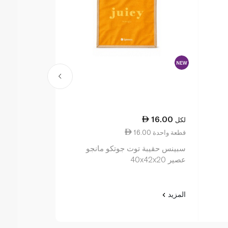
16.00
16.00
لكل
لكل
16.00 قطعة واحدة
16.00 قطعة واحدة
سبينس حقيبة توت جوتكو مانجو
سبينس حقيبة 
عصير 40x42x20
40x42x20
المزيد
المزيد