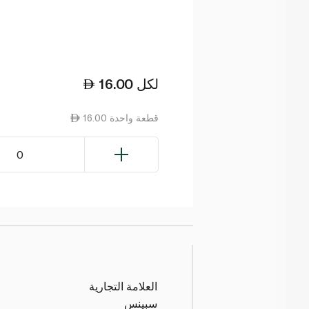
لكل
16.00
16.00 قطعة واحدة
0
العلامة التجارية
سبينس