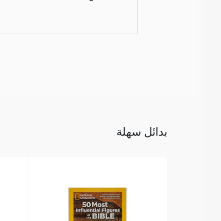
بدائل سهلة