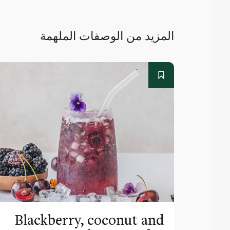
المزيد من الوصفات الملهمة
Blackberry, coconut and