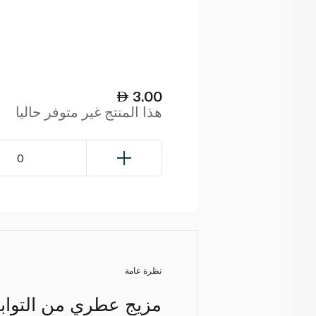
3.00
هذا المنتج غير متوفر حاليا
0
نظرة عامة
مزيج عطري من التوابل 