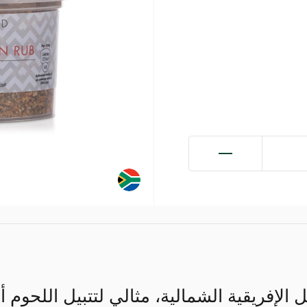
الإفريقية الشمالية، مثالي لتتبيل اللحوم 