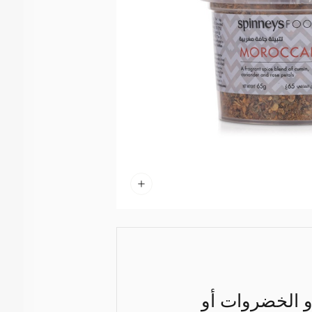
أو الخضروات أو