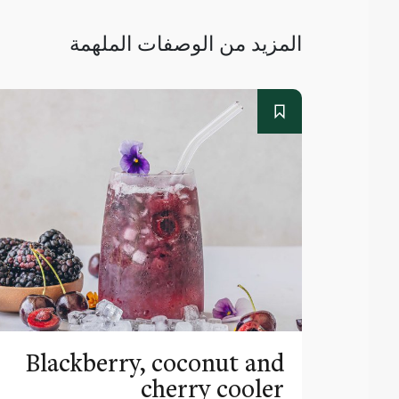
المزيد من الوصفات الملهمة
Blackberry, coconut and
cherry cooler