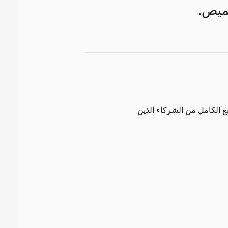
حميص.
ع الكامل من الشركاء الذين