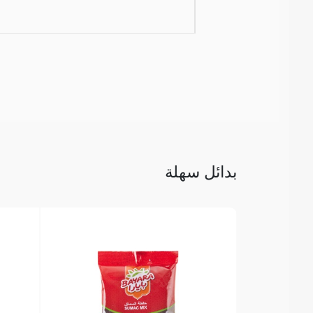
بدائل سهلة