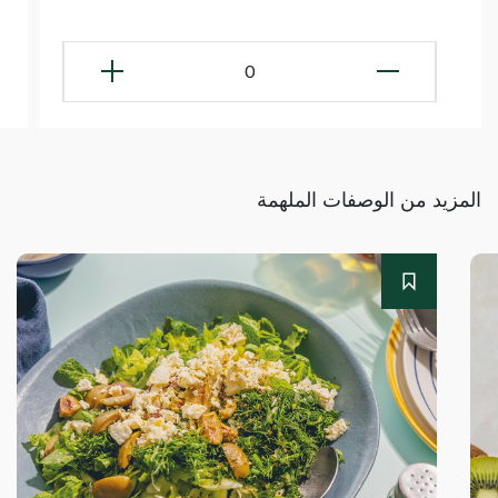
0
المزيد من الوصفات الملهمة