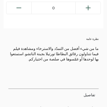
0
نظرة عامة
ما من شيء أفضل من التمدّد والاسترخاء ومشاهدة فيلم
فيما تتناولون رقائق البطاطا تورتيلا بجبنة الناتشو. استمتعوا
بها لوحدها أو غمّسوها في صلصة من اختياركم.
تفاصيل