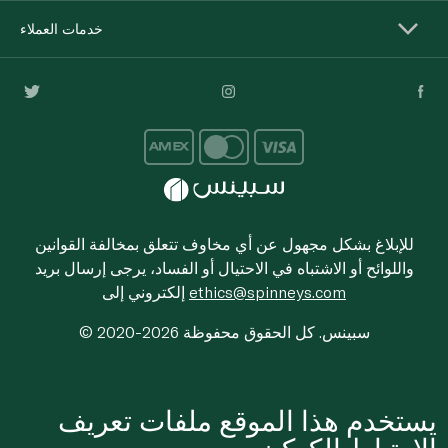
خدمات العملاء
للإبلاغ بشكل مجهول عن أي مخاوف تتعلق بمخالفة القوانين
واللوائح أو الاشتباه في الاحتيال أو الفساد، يرجى إرسال بريد
ethics@spinneys.com
إلكتروني إلى
© 2020-2026 سبينس. كل الحقوق محفوظة
يستخدم هذا الموقع ملفات تعريف