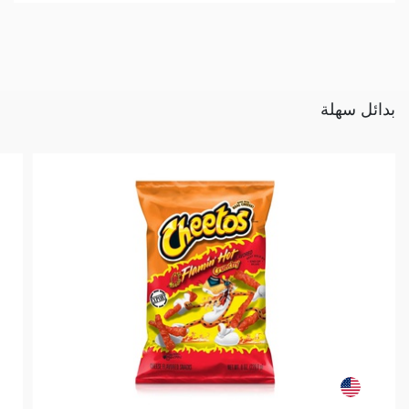
بدائل سهلة