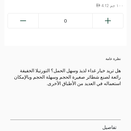
4.12 ١٠٠ جم
0
نظرة عامة
هل تريد خيار غداء لذيذ وسهل الحمل؟ التورتيلا الخفيفة
رائعة لصنع شطائر صغيرة الحجم وسهلة الحجم وبالإمكان
استعماله في العديد من الأطباق الأخرى.
تفاصيل