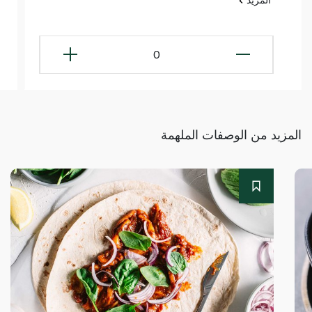
0
المزيد من الوصفات الملهمة