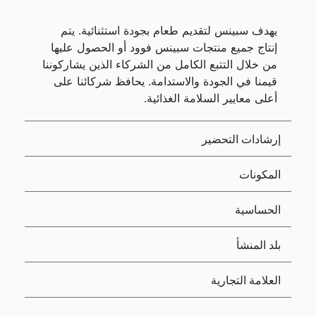
يهدف سبينس لتقديم طعام بجودة استثنائية. يتم
إنتاج جميع منتجات سبينس فوود أو الحصول عليها
من خلال التتبع الكامل من الشركاء الذين يشاركوننا
قيمنا في الجودة والاستدامة. يحافظ شركائنا على
أعلى معايير السلامة الغذائية.
إرشادات التحضير
المكونات
الحساسية
بلد المنشأ
العلامة التجارية