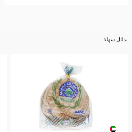
بدائل سهلة