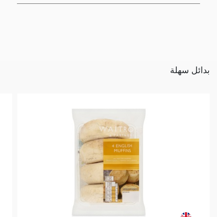
بدائل سهلة