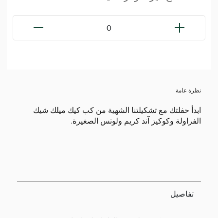
0
نظرة عامة
ابدأ حفلتك مع تشكيلتنا الشهية من كب كيك ميلك شيك
الفراولة وكوكيز آند كريم ولوتس الصغيرة.
تفاصيل