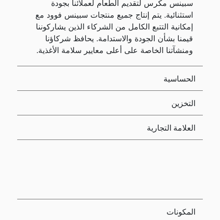
سبينس مكرس لتقديم الطعام لعملائنا بجودة
استثنائية. يتم إنتاج جميع منتجات سبينس فوود مع
إمكانية التتبع الكامل من الشركاء الذين يشاركوننا
قيمنا بشأن الجودة والاستدامة. يحافظ شركاؤنا
ومنشآتنا الخاصة على أعلى معايير سلامة الأغذية.
الحساسية
التخزين
العلامة التجارية
المكونات