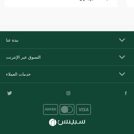
نبذة عنا
التسوق عبر الإنترنت
خدمات العملاء