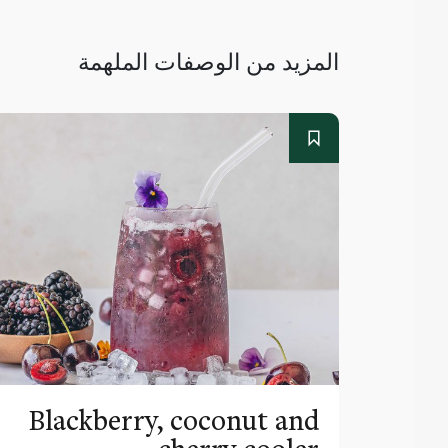
المزيد من الوصفات الملهمة
Blackberry, coconut and