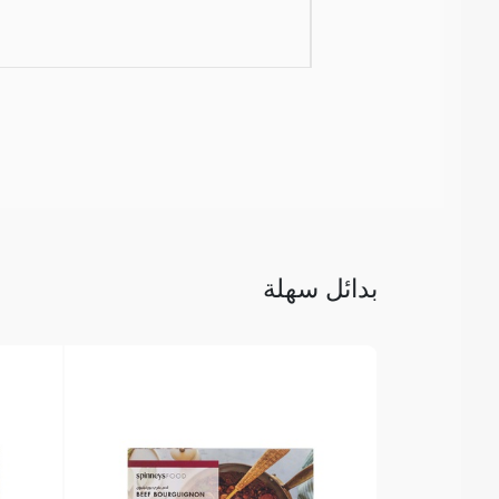
بدائل سهلة