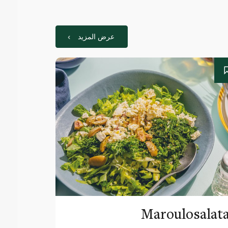
عرض المزيد
Maroulosalat