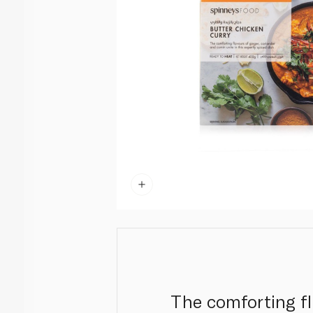
The comforting fl