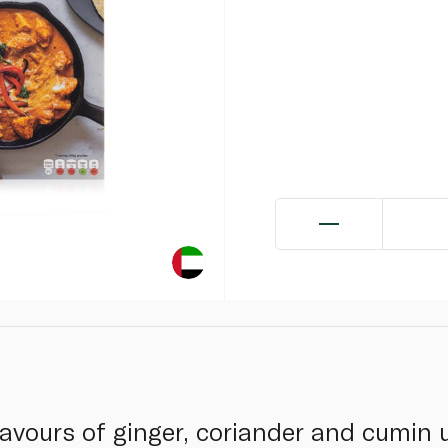
avours of ginger, coriander and cumin u