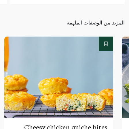
المزيد من الوصفات الملهمة
Cheesy chicken quiche bites