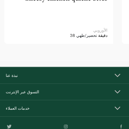
الأوروبي
38 دقيقة
تحضير/طهي
نبذة عنا
التسوق عبر الإنترنت
خدمات العملاء