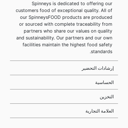
Spinneys is dedicated to offering our
customers food of exceptional quality. All of
our SpinneysFOOD products are produced
or sourced with complete traceability from
partners who share our values on quality
and sustainability. Our partners and our own
facilities maintain the highest food safety
standards.
إرشادات التحضير
الحساسية
التخزين
العلامة التجارية