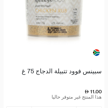
سبينس فوود تتبيلة الدجاج 75 غ
11.00
هذا المنتج غير متوفر حاليا