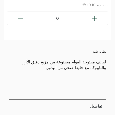
10.10 ١٠٠ جم
0
نظرة عامة
لفائف مفتوحة القوام مصنوعة من مزيج دقيق الأرز
والتابيوكا، مع خليط صحي من البذور.
تفاصيل