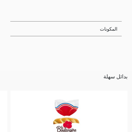
المكونات
بدائل سهلة