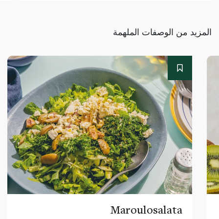
المزيد من الوصفات الملهمة
Maroulosalata