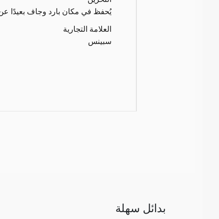
يُحفظ في مكان بارد وجاف بعيدًا ع
العلامة التجارية
سبينس
بدائل سهلة