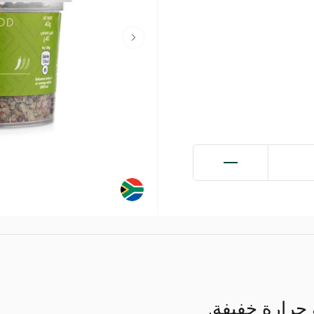
حرارة خفيفة.