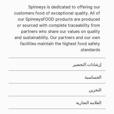
Spinneys is dedicated to offering our
customers food of exceptional quality. All of
our SpinneysFOOD products are produced
or sourced with complete traceability from
partners who share our values on quality
and sustainability. Our partners and our own
facilities maintain the highest food safety
standards.
إرشادات التحضير
الحساسية
التخزين
العلامة التجارية