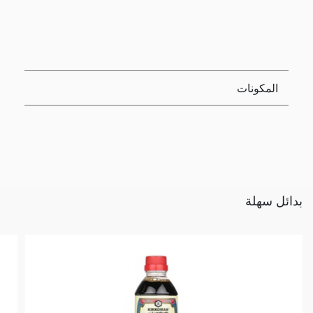
المكونات
بدائل سهلة