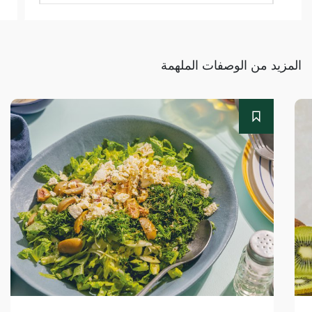
المزيد من الوصفات الملهمة