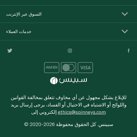
التسوق عبر الإنترنت
خدمات العملاء
للإبلاغ بشكل مجهول عن أي مخاوف تتعلق بمخالفة القوانين
واللوائح أو الاشتباه في الاحتيال أو الفساد، يرجى إرسال بريد
ethics@spinneys.com
إلكتروني إلى
© 2020-2026 سبينس. كل الحقوق محفوظة