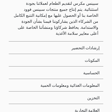
سبينس مكرس لتقديم الطعام لعملائنا بجودة
استثنائية. يتم إنتاج جميع منتجات سبينس فوود
الخاصة بنا أو الحصول عليها مع إمكانية التتبع الكامل
من الشركاء الذين يشاركوننا قيمنا بشأن الجودة
والاستدامة. يحافظ شركاؤنا ومنشآتنا الخاصة على
أعلى معايير سلامة الأغذية
إرشادات التحضير
المكونات
الحساسية
المعلومات الغذائية ومعلومات الحمية
التخزين
العلامة التجارية