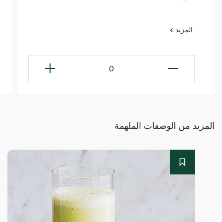
المزيد
0
المزيد من الوصفات الملهمة