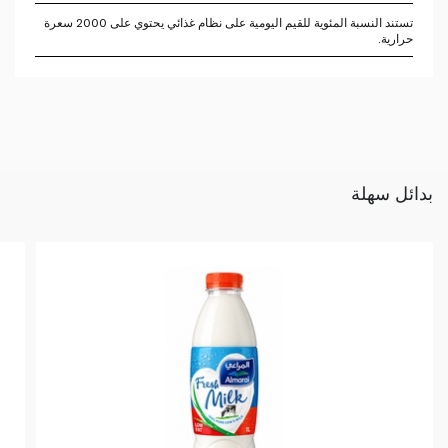
تستند النسبة المئوية للقيم اليومية على نظام غذائي يحتوي على 2000 سعرة
حرارية.
بدائل سهلة