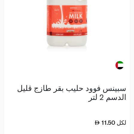
سبينس فوود حليب بقر طازج قليل
الدسم 2 لتر
لكل
11.50