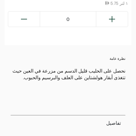
5.75 ١ لتر
0
نظرة عامة
نحصل على الحليب قليل الدسم من مزرعة في العين حيث
تتغذى أبقار هولشتاين على العلف والبرسيم والحبوب.
تفاصيل