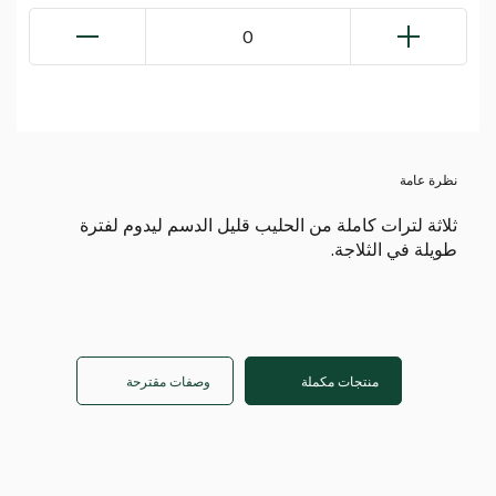
0
نظرة عامة
ثلاثة لترات كاملة من الحليب قليل الدسم ليدوم لفترة
طويلة في الثلاجة.
منتجات مكملة
وصفات مقترحة