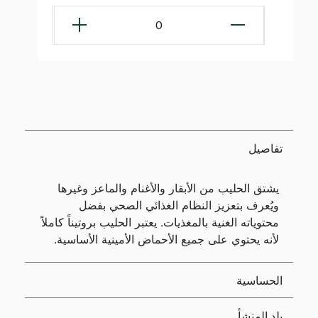
0
تفاصيل
يشتق الحليب من الأبقار والأغنام والماعز وغيرها
ويُعرف بتعزيز النظام الغذائي الصحي بفضل
محتوياته الغنية بالمغذيات. يعتبر الحليب بروتيناً كاملاً
لأنه يحتوي على جميع الأحماض الأمينية الأساسية.
الحساسية
بلد المنشأ