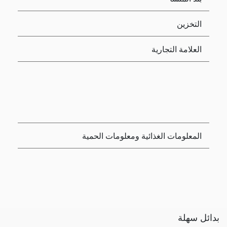
التخزين
العلامة التجارية
المعلومات الغذائية ومعلومات الحمية
بدائل سهلة