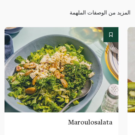
المزيد من الوصفات الملهمة
Maroulosalata