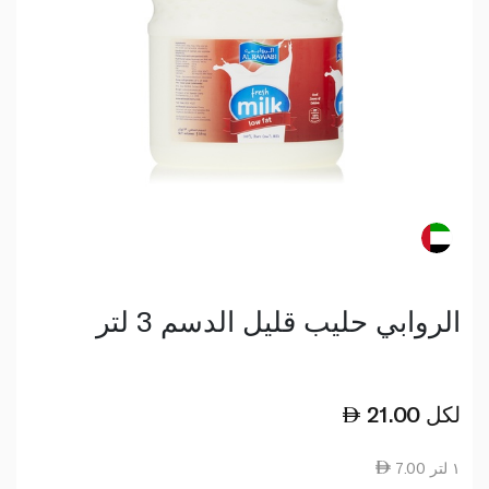
الروابي حليب قليل الدسم 3 لتر
لكل
21.00
7.00 ١ لتر