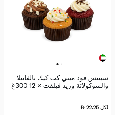
سبينس فود ميني كب كيك بالفانيلا
والشوكولاتة وريد فيلفت × 12 300غ
لكل
22.25