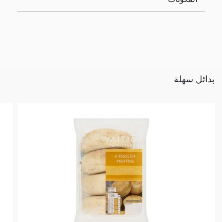
بدائل سهلة