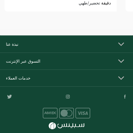
دقيقة
تحضير/طهي
نبذة عنا
التسوق عبر الإنترنت
خدمات العملاء