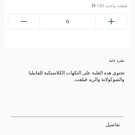
1.85 قطعة واحدة
0
نظرة عامة
تحتوي هذه العلبة على النكهات الكلاسيكية للفانيليا
والشوكولاتة والريد فيلفت.
تفاصيل