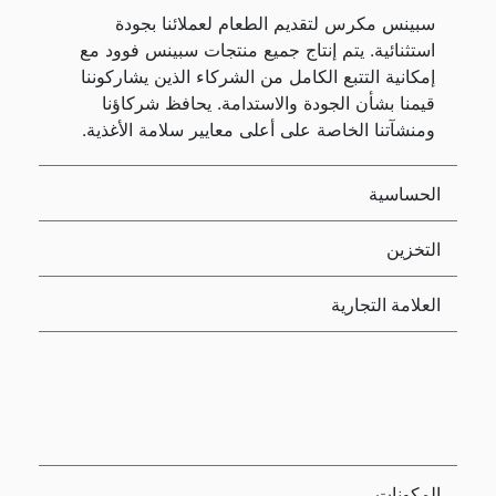
سبينس مكرس لتقديم الطعام لعملائنا بجودة
استثنائية. يتم إنتاج جميع منتجات سبينس فوود مع
إمكانية التتبع الكامل من الشركاء الذين يشاركوننا
قيمنا بشأن الجودة والاستدامة. يحافظ شركاؤنا
ومنشآتنا الخاصة على أعلى معايير سلامة الأغذية.
الحساسية
التخزين
العلامة التجارية
المكونات