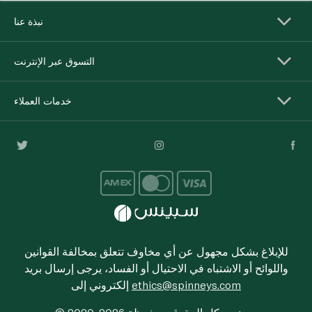
نبذة عنا
التسوق عبر الإنترنت
خدمات العملاء
للإبلاغ بشكل مجهول عن أي مخاوف تتعلق بمخالفة القوانين
واللوائح أو الاشتباه في الاحتيال أو الفساد، يرجى إرسال بريد
ethics@spinneys.com
إلكتروني إلى