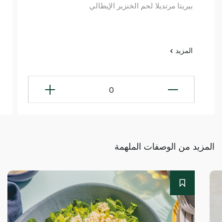
بيريتا مرتديلا لحم الخنزير الإيطالي
المزيد
0
المزيد من الوصفات الملهمة