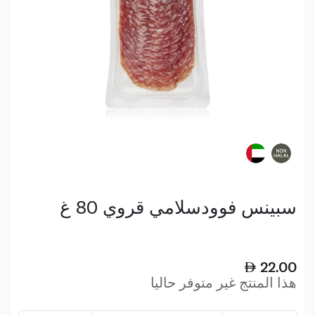
سبينس فوودسلامي قروي 80 غ
22.00
هذا المنتج غير متوفر حاليا