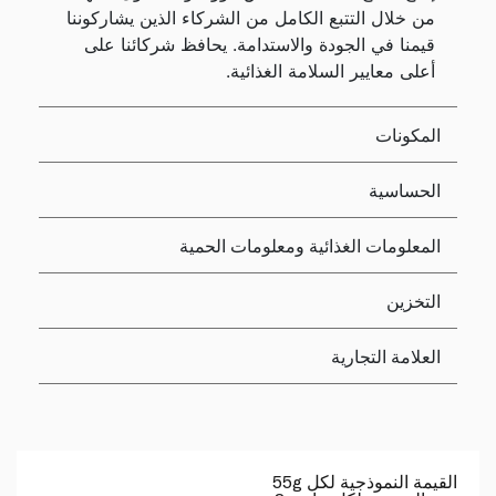
من خلال التتبع الكامل من الشركاء الذين يشاركوننا
قيمنا في الجودة والاستدامة. يحافظ شركائنا على
أعلى معايير السلامة الغذائية.
المكونات
الحساسية
المعلومات الغذائية ومعلومات الحمية
التخزين
العلامة التجارية
القيمة النموذجية لكل 55g