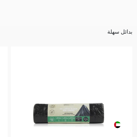
بدائل سهلة