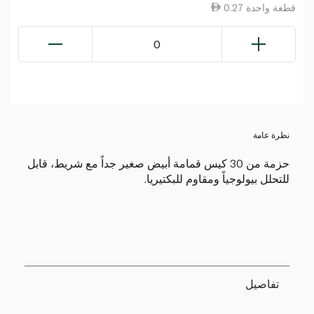
0.27 قطعة واحدة
0
نظرة عامة
حزمة من 30 كيس قمامة أبيض صغير جداً مع شريط، قابل
للتحلل بيولوجياً ومقاوم للبكتيريا.
تفاصيل