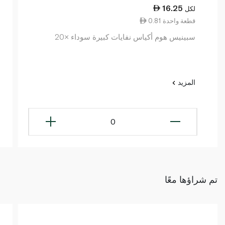
16.25
لكل
0.81 قطعة واحدة
سبينيس هوم أكياس نفايات كبيرة سوداء ×20
المزيد
0
تم شراؤها معًا