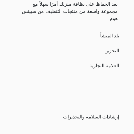
يعد الحفاظ على نظافة منزلك أمرًا سهلاً مع
مجموعة واسعة من منتجات التنظيف من سبينس
هوم
بلد المنشأ
التخزين
العلامة التجارية
إرشادات السلامة والتحذيرات