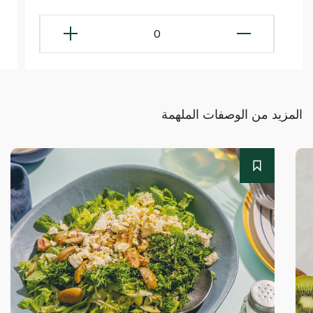
0
المزيد من الوصفات الملهمة