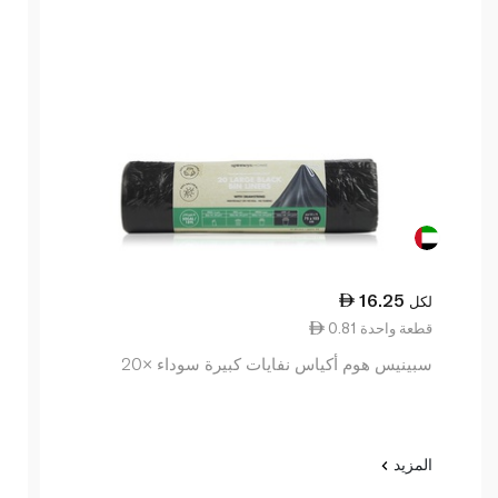
16.25
لكل
0.81 قطعة واحدة
سبينيس هوم أكياس نفايات كبيرة سوداء ×20
المزيد