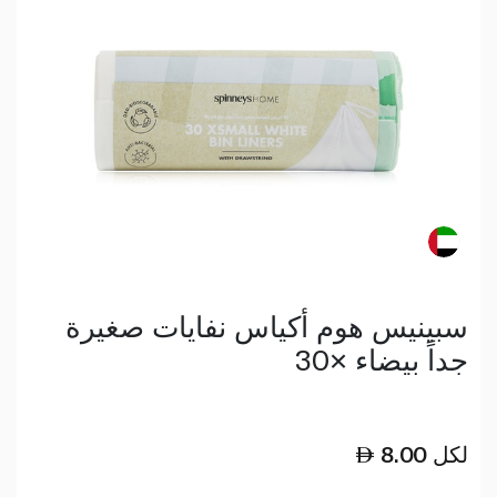
سبينيس هوم أكياس نفايات صغيرة
جداً بيضاء ×30
لكل
8.00