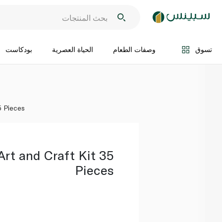
اضف الى السلة
تسوق
وصفات الطعام
الحياة العصرية
بودكاست
5 Pieces
Art and Craft Kit 35
Pieces