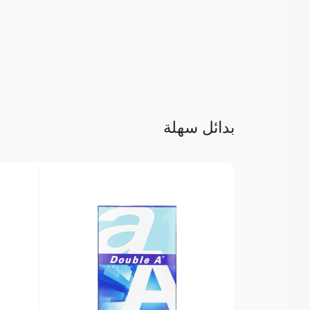
بدائل سهلة