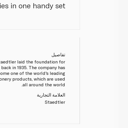
ies in one handy set.
تفاصيل
aedtler laid the foundation for
 back in 1935. The company has
come one of the world's leading
onery products, which are used
all around the world.
العلامة التجارية
Staedtler