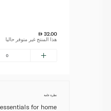
32.00
هذا المنتج غير متوفر حاليا
0
نظرة عامة
t essentials for home