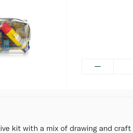
tive kit with a mix of drawing and craf