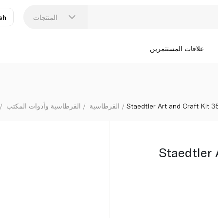
المنتجات
sh
عر
N
علاقات المستثمرين
Staedtler Art and Craft Kit 3
القرطاسية
القرطاسية وأدوات المكتب
Staedtler 