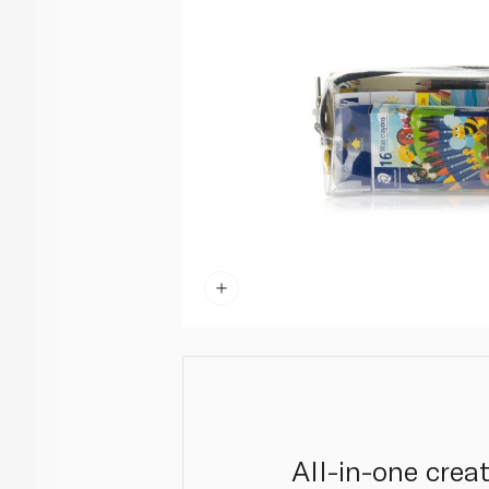
All-in-one crea