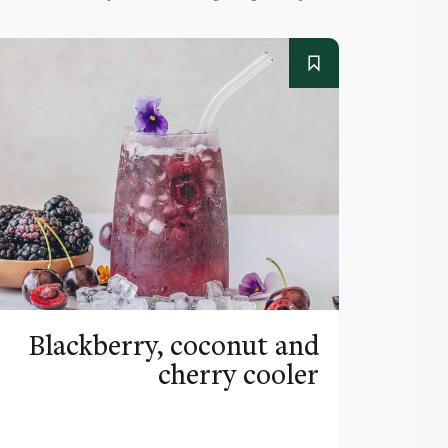
Blackberry, coconut and
cherry cooler