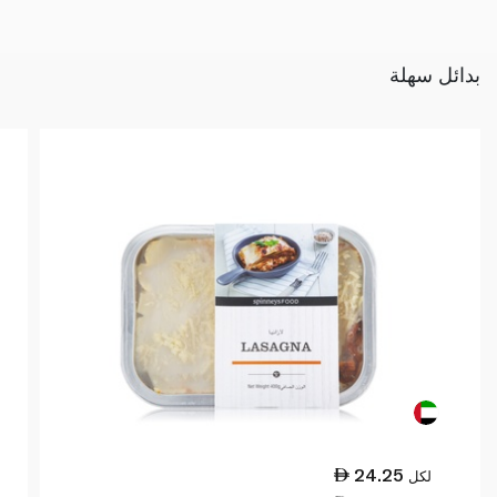
بدائل سهلة
24.25
لكل