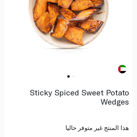
Sticky Spiced Sweet Potato
Wedges
هذا المنتج غير متوفر حاليا