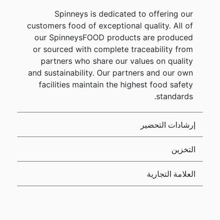
Spinneys is dedicated to offering our
customers food of exceptional quality. All of
our SpinneysFOOD products are produced
or sourced with complete traceability from
partners who share our values on quality
and sustainability. Our partners and our own
facilities maintain the highest food safety
standards.
إرشادات التحضير
التخزين
العلامة التجارية