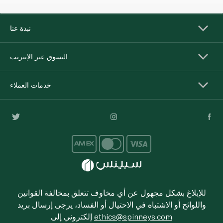
نبذة عنا
التسوق عبر الإنترنت
خدمات العملاء
للإبلاغ بشكل مجهول عن أي مخاوف تتعلق بمخالفة القوانين
واللوائح أو الاشتباه في الاحتيال أو الفساد، يرجى إرسال بريد
ethics@spinneys.com
إلكتروني إلى