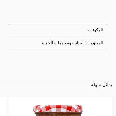
المكونات
المعلومات الغذائية ومعلومات الحمية
بدائل سهلة