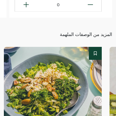
0
المزيد من الوصفات الملهمة