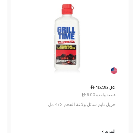
15.25
لكل
6.00 قطعة واحدة
جريل تايم سائل ولاعة الفحم 473 مل
المزيد