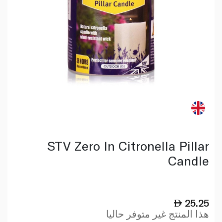
STV Zero In Citronella Pillar
Candle
25.25
هذا المنتج غير متوفر حاليا