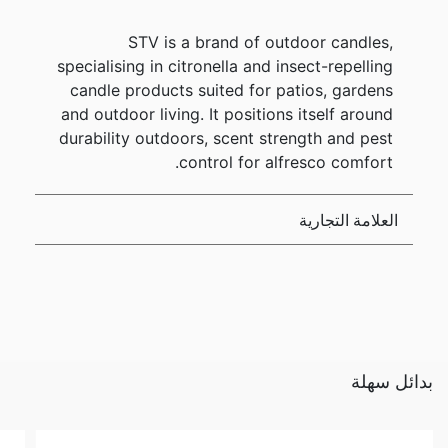
STV is a brand of outdoor candles,
specialising in citronella and insect-repelling
candle products suited for patios, gardens
and outdoor living. It positions itself around
durability outdoors, scent strength and pest
control for alfresco comfort.
العلامة التجارية
بدائل سهلة