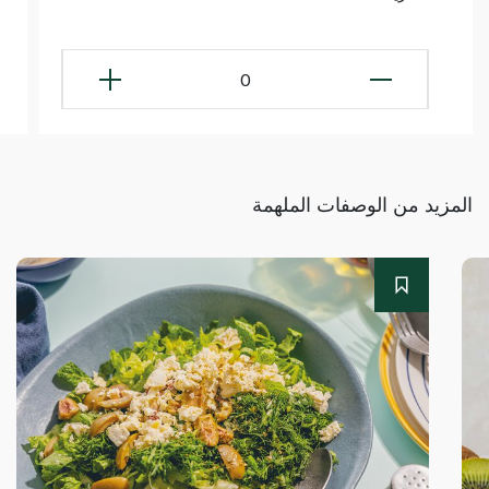
0
المزيد من الوصفات الملهمة