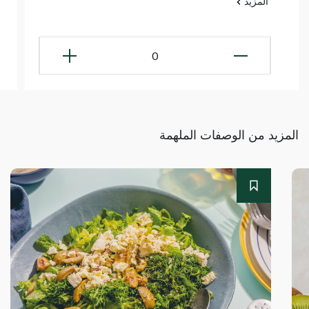
المزيد
0
المزيد من الوصفات الملهمة