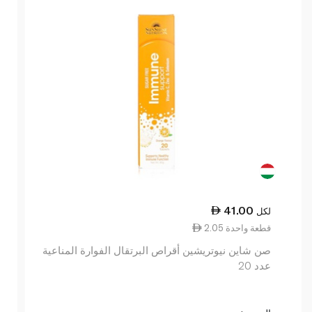
41.00
لكل
2.05 قطعة واحدة
صن شاين نيوتريشين أقراص البرتقال الفوارة المناعية
عدد 20