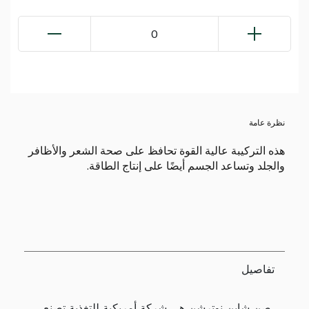
0
نظرة عامة
هذه التركيبة عالية القوة تحافظ على صحة الشعر والأظافر
والجلد وتساعد الجسم أيضًا على إنتاج الطاقة.
تفاصيل
صن شاين نوترشن هي شركة أمريكية للتغذية تصنع