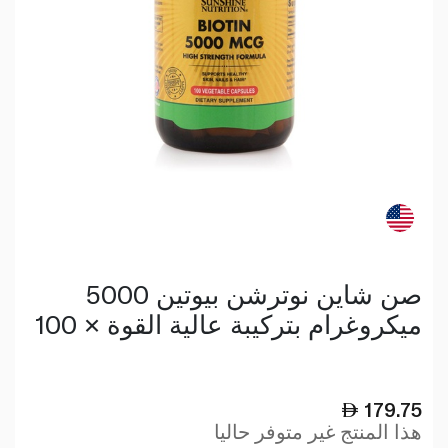
صن شاين نوترشن بيوتين 5000
ميكروغرام بتركيبة عالية القوة × 100
179.75
هذا المنتج غير متوفر حاليا