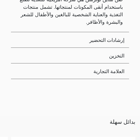
باستخدام أنقى المكونات لمنتجاتها. تشمل منتجات
التغذية والعناية الشخصية للبالغين والأطفال للشعر
والبشرة والأظافر.
إرشادات التحضير
التخزين
العلامة التجارية
بدائل سهلة