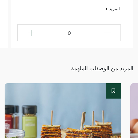
المزيد
0
المزيد من الوصفات الملهمة