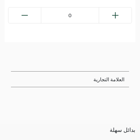
0
العلامة التجارية
بدائل سهلة