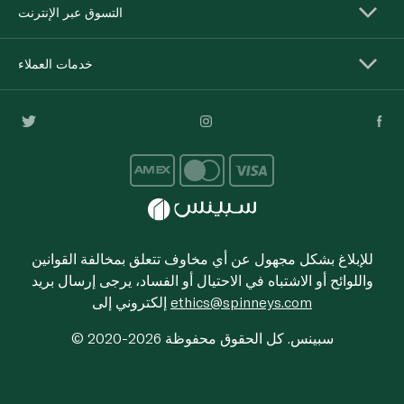
التسوق عبر الإنترنت
خدمات العملاء
للإبلاغ بشكل مجهول عن أي مخاوف تتعلق بمخالفة القوانين
واللوائح أو الاشتباه في الاحتيال أو الفساد، يرجى إرسال بريد
ethics@spinneys.com
إلكتروني إلى
© 2020-2026 سبينس. كل الحقوق محفوظة