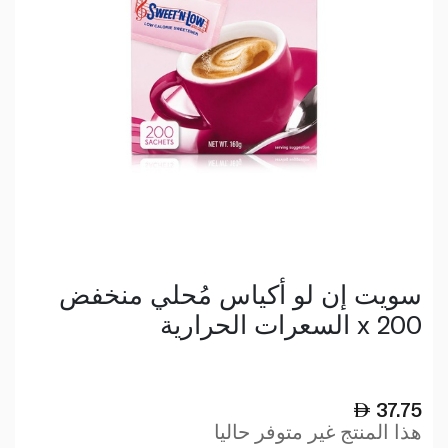
سويت إن لو أكياس مُحلي منخفض
السعرات الحرارية x 200
37.75
هذا المنتج غير متوفر حاليا