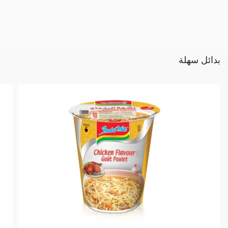
بدائل سهلة