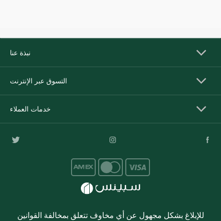
نبذة عنا
التسوق عبر الإنترنت
خدمات العملاء
للإبلاغ بشكل مجهول عن أي مخاوف تتعلق بمخالفة القوانين