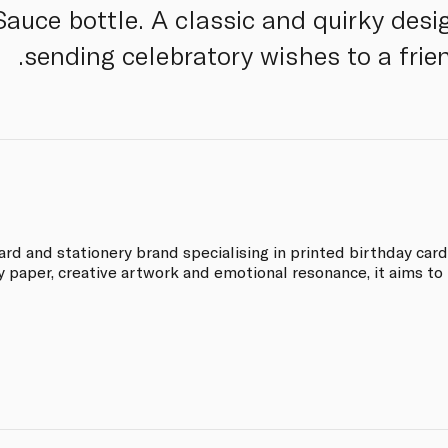
auce bottle. A classic and quirky desig
sending celebratory wishes to a frie
card and stationery brand specialising in printed birthday ca
y paper, creative artwork and emotional resonance, it aims to