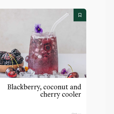
Blackberry, coconut and
cherry cooler