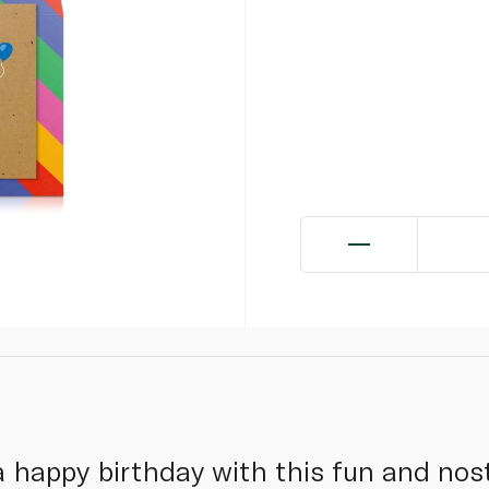
happy birthday with this fun and nost