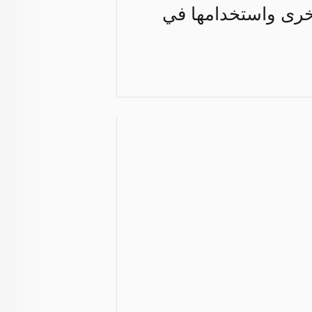
 أخرى واستخدامها في