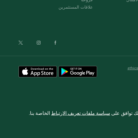
علاقات المستثمرين
ethic
نك توافق على
سياسة ملفات تعريف الارتباط
الخاصة بنا.