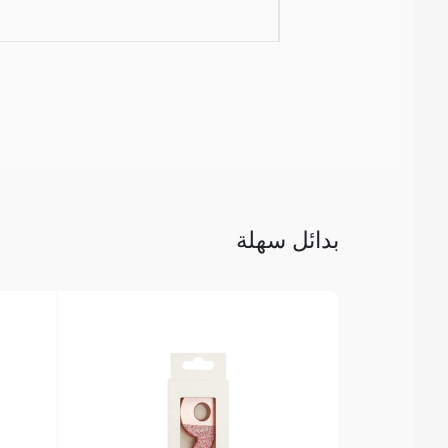
بدائل سهلة