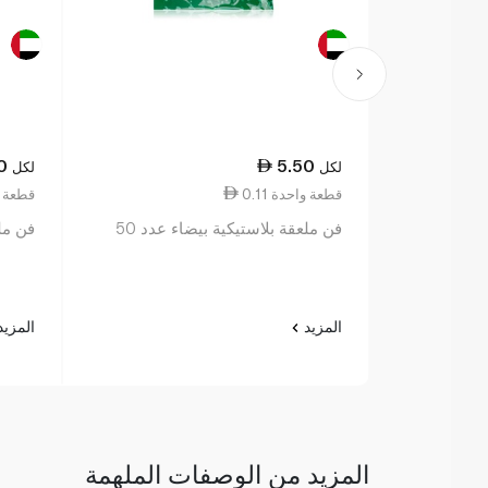
0
5.50
لكل
لكل
0.11 قطعة واحدة
0.22 قطع
فن ملعقة بلاستيكية بيضاء عدد 50
فن ملع
المزيد
المزي
المزيد من الوصفات الملهمة