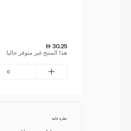
30.25
هذا المنتج غير متوفر حاليا
0
نظرة عامة