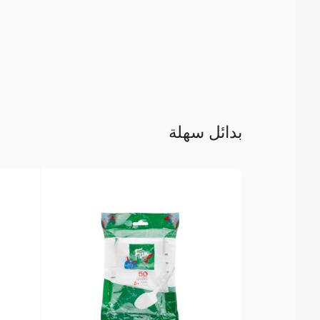
بدائل سهلة