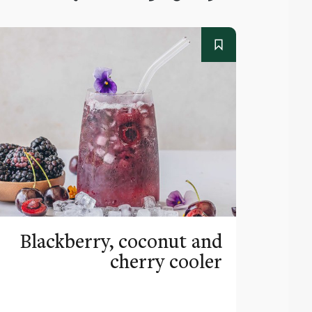
Blackberry, coconut and
cherry cooler