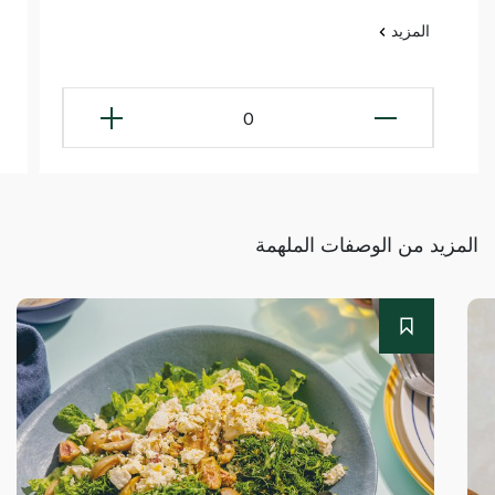
المزيد
0
المزيد من الوصفات الملهمة