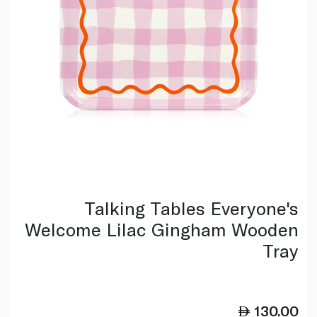
Talking Tables Everyone's
Welcome Lilac Gingham Wooden
Tray
130.00