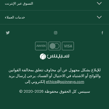
التسوق عبر الإنترنت
خدمات العملاء
للإبلاغ بشكل مجهول عن أي مخاوف تتعلق بمخالفة القوانين
واللوائح أو الاشتباه في الاحتيال أو الفساد، يرجى إرسال بريد
ethics@spinneys.com
إلكتروني إلى
© 2020-2026 سبينس. كل الحقوق محفوظة