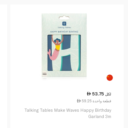
53.75
لكل
59.25 قطعة واحدة
Talking Tables Make Waves Happy Birthday
Garland 3m