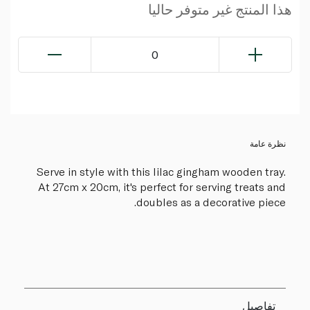
هذا المنتج غير متوفر حاليا
0
نظرة عامة
Serve in style with this lilac gingham wooden tray.
At 27cm x 20cm, it's perfect for serving treats and
doubles as a decorative piece.
تفاصيل