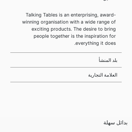
Talking Tables is an enterprising, award-
winning organisation with a wide range of
exciting products. The desire to bring
people together is the inspiration for
everything it does.
بلد المنشأ
العلامة التجارية
بدائل سهلة