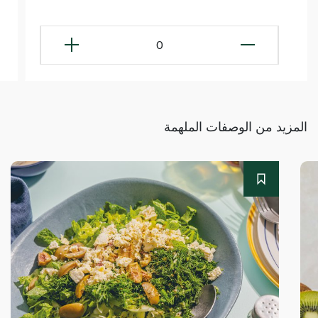
0
المزيد من الوصفات الملهمة