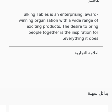
تفاصيل
Talking Tables is an enterprising, award-
winning organisation with a wide range of
exciting products. The desire to bring
people together is the inspiration for
everything it does.
العلامة التجارية
بدائل سهلة