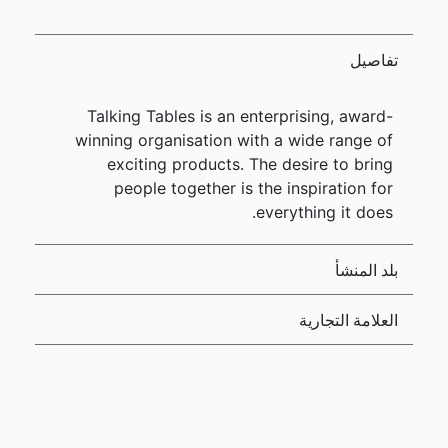
تفاصيل
Talking Tables is an enterprising, award-
winning organisation with a wide range of
exciting products. The desire to bring
people together is the inspiration for
everything it does.
بلد المنشأ
العلامة التجارية