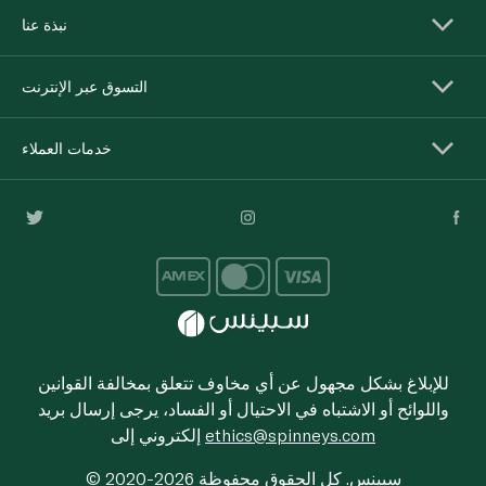
نبذة عنا
التسوق عبر الإنترنت
خدمات العملاء
للإبلاغ بشكل مجهول عن أي مخاوف تتعلق بمخالفة القوانين
واللوائح أو الاشتباه في الاحتيال أو الفساد، يرجى إرسال بريد
ethics@spinneys.com
إلكتروني إلى
© 2020-2026 سبينس. كل الحقوق محفوظة