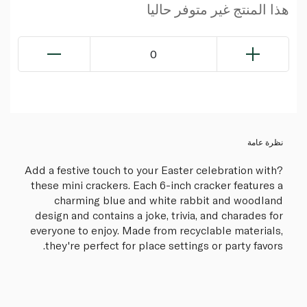
هذا المنتج غير متوفر حاليا
0
نظرة عامة
?Add a festive touch to your Easter celebration with
these mini crackers. Each 6-inch cracker features a
charming blue and white rabbit and woodland
design and contains a joke, trivia, and charades for
everyone to enjoy. Made from recyclable materials,
they're perfect for place settings or party favors.