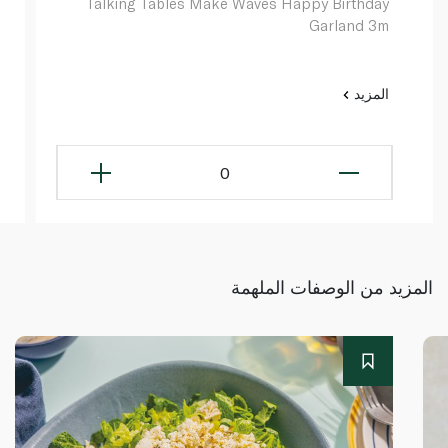
Talking Tables Make Waves Happy Birthday
Garland 3m
المزيد
0
المزيد من الوصفات الملهمة