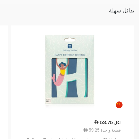
بدائل سهلة
53.75
لكل
59.25 قطعة واحدة