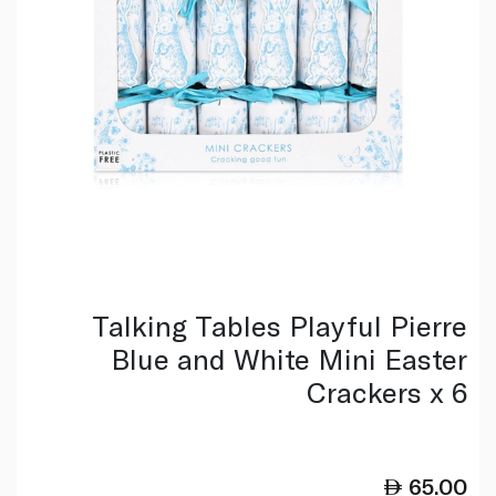
Talking Tables Playful Pierre
Blue and White Mini Easter
Crackers x 6
65.00