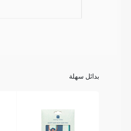
بدائل سهلة