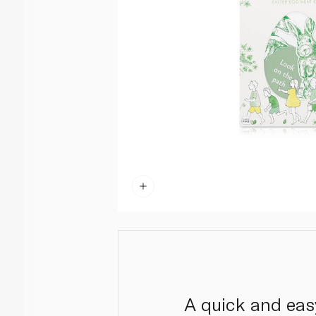
A quick and eas