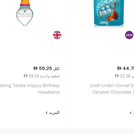
59.25
44.7
لكل
59.25 قطعة واحدة
alking Tables Happy Birthday
Lindt Lindor Cornet S
Headband
Caramel Chocolate
د
المزيد