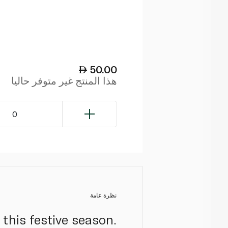
50.00
هذا المنتج غير متوفر حاليا
0
نظرة عامة
this festive season.