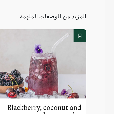
المزيد من الوصفات الملهمة
Blackberry, coconut and