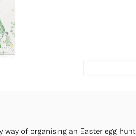
y way of organising an Easter egg hunt 