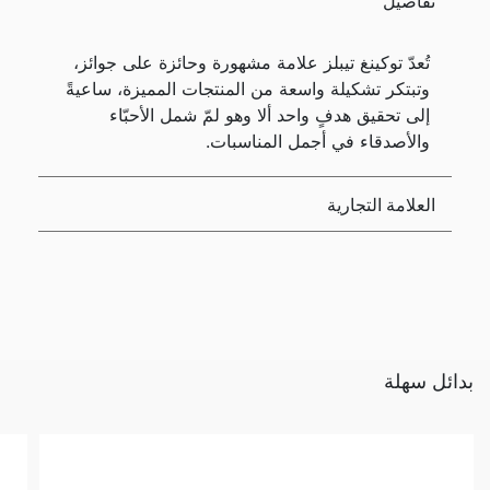
تفاصيل
تُعدّ توكينغ تيبلز علامة مشهورة وحائزة على جوائز،
وتبتكر تشكيلة واسعة من المنتجات المميزة، ساعيةً
إلى تحقيق هدفٍ واحد ألا وهو لمّ شمل الأحبّاء
والأصدقاء في أجمل المناسبات.
العلامة التجارية
بدائل سهلة