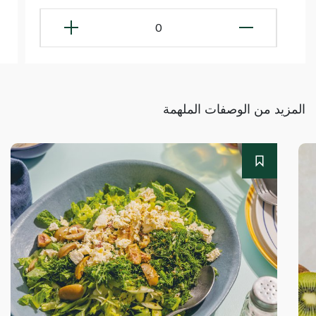
0
المزيد من الوصفات الملهمة