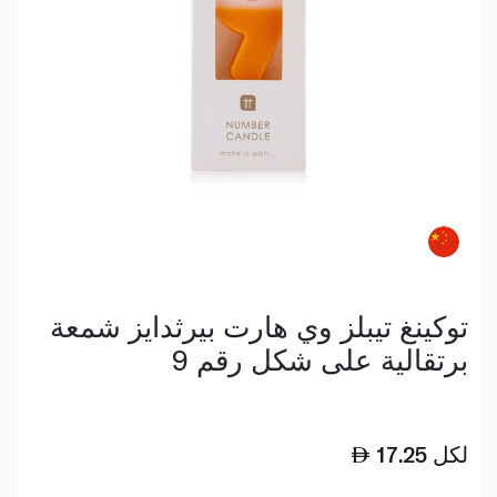
توكينغ تيبلز وي هارت بيرثدايز شمعة
برتقالية على شكل رقم 9
لكل
17.25