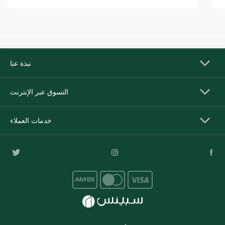
نبذة عنا
التسوق عبر الإنترنت
خدمات العملاء