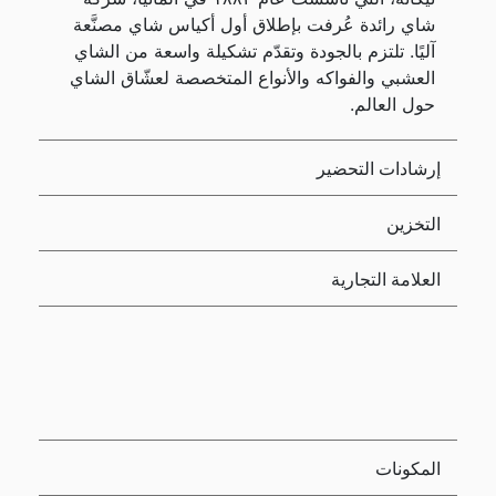
شاي رائدة عُرفت بإطلاق أول أكياس شاي مصنَّعة
آليًا. تلتزم بالجودة وتقدّم تشكيلة واسعة من الشاي
العشبي والفواكه والأنواع المتخصصة لعشّاق الشاي
حول العالم.
إرشادات التحضير
التخزين
العلامة التجارية
المكونات