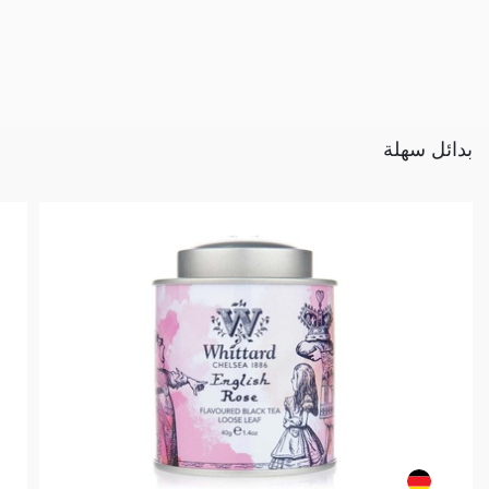
بدائل سهلة