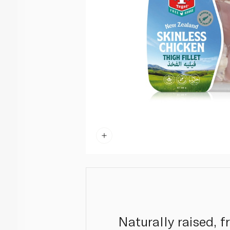
Naturally raised, 