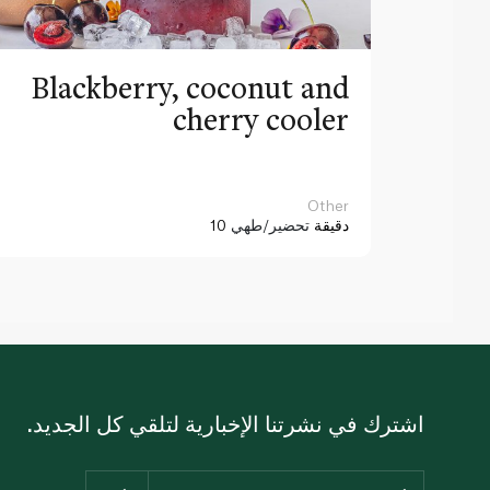
Blackberry, coconut and
cherry cooler
Other
10 دقيقة
تحضير/طهي
اشترك في نشرتنا الإخبارية لتلقي كل الجديد.