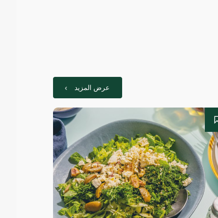
عرض المزيد