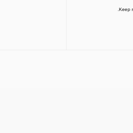
Keep r