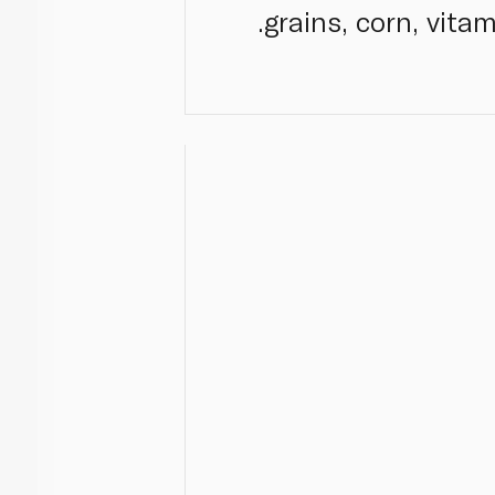
grains, corn, vita