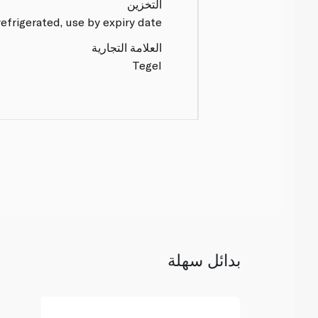
التخزين
efrigerated, use by expiry date.
العلامة التجارية
Tegel
بدائل سهلة