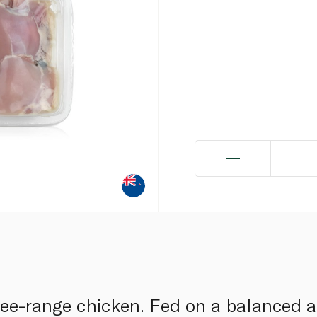
free-range chicken. Fed on a balanced an