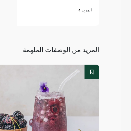
المزيد
المزيد من الوصفات الملهمة