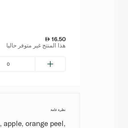
16.50
هذا المنتج غير متوفر حاليا
0
نظرة عامة
, apple, orange peel,