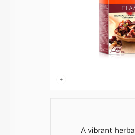
A vibrant herba