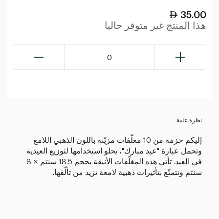
35.00
هذا المنتج غير متوفر حاليا
0
نظرة عامة
إليكم حزمة من 10 مغلّفات مزيّنة باللون الذهبي اللامع
وتحمل عبارة "عيد مبارك"، يحلو استخدامها لتوزيع العيدية
في العيد. تأتي هذه المغلّفات الأنيقة بحجم 18.5 سنتم × 8
سنتم وتتمتّع بتأثيرات ذهبية لامعة تزيد من تألّقها.