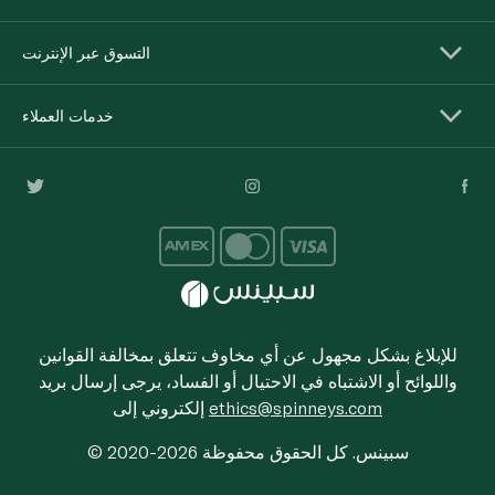
التسوق عبر الإنترنت
خدمات العملاء
للإبلاغ بشكل مجهول عن أي مخاوف تتعلق بمخالفة القوانين
واللوائح أو الاشتباه في الاحتيال أو الفساد، يرجى إرسال بريد
ethics@spinneys.com
إلكتروني إلى
© 2020-2026 سبينس. كل الحقوق محفوظة