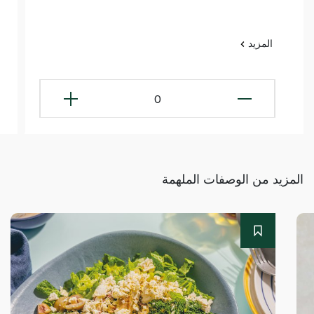
المزيد
0
المزيد من الوصفات الملهمة