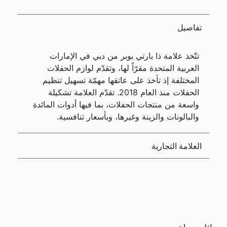
تفاصيل
تتّخذ علامة ذا بارتي بوبر من دبي في الإمارات
العربية المتحدة مقرّاً لها، وتقدّم لوازم الحفلات
المختلفة إذ تأخذ على عاتقها مهمّة تسهيل تنظيم
الحفلات منذ العام 2018. تقدّم العلامة تشكيلة
واسعة من منتجات الحفلات، بما فيها أدوات المائدة
والبالونات والزينة وغيرها، وبأسعار تنافسية.
العلامة التجارية