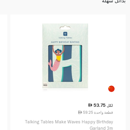
بدائل سهلة
53.75
لكل
59.25 قطعة واحدة
Talking Tables Make Waves Happy Birthday
Garland 3m