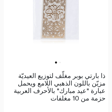
ذا بارتي بوبر مغلّف لتوزيع العيديّة
مزيّن باللون الذهبي اللامع ويحمل
عبارة "عيد مبارك" بالأحرف العربية
حزمة من 10 مغلفات