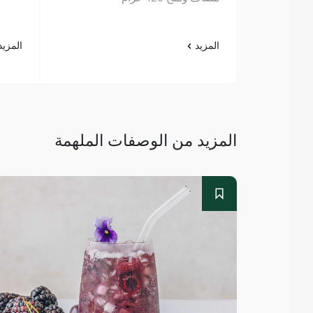
المزيد
المزي
المزيد من الوصفات الملهمة