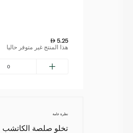
5.25
هذا المنتج غير متوفر حاليا
0
نظرة عامة
تخلو صلصة الكاتشب الك