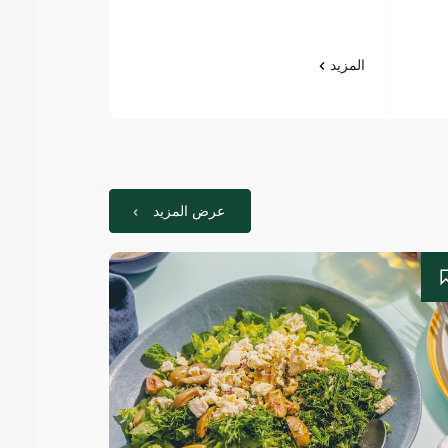
المزيد
المزيد
عرض المزيد