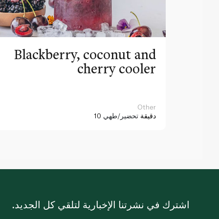
Blackberry, coconut and
cherry cooler
Other
10 دقيقة
تحضير/طهي
اشترك في نشرتنا الإخبارية لتلقي كل الجديد.