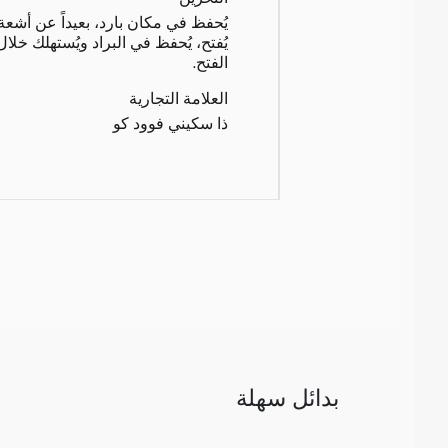
يُحفظ في مكان بارد، بعيداً عن أشع
الفتح.
العلامة التجارية
ذا سكيني فوود كو
بدائل سهلة