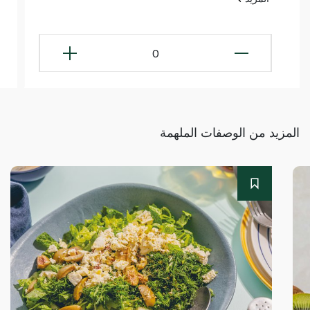
0
المزيد من الوصفات الملهمة