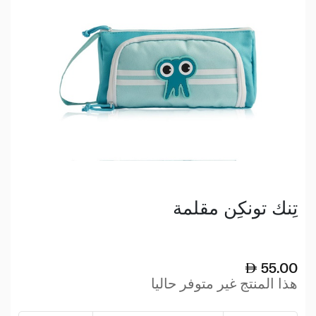
تِنك تونكِن مقلمة
55.00
هذا المنتج غير متوفر حاليا