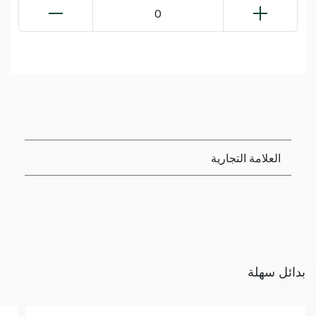
0
العلامة التجارية
بدائل سهلة