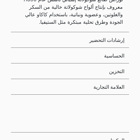
معروف بإنتاج ألواح شوكولاتة خالية من السكر
والغلوتين، وعضوية ونباتية، باستخدام كاكاو عالي
الجودة وطرق تحلية مبتكرة مثل الستيفيا.
إرشادات التحضير
الحساسية
التخزين
العلامة التجارية