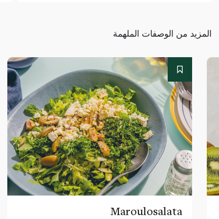
المزيد من الوصفات الملهمة
Maroulosalata