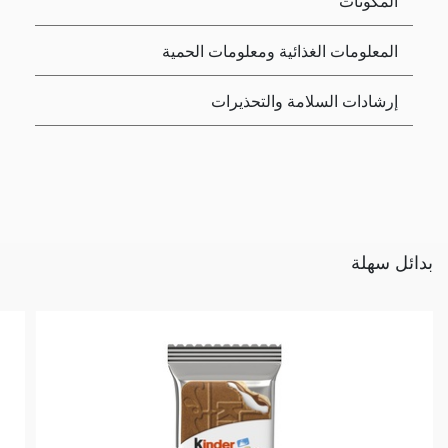
المكونات
المعلومات الغذائية ومعلومات الحمية
إرشادات السلامة والتحذيرات
بدائل سهلة