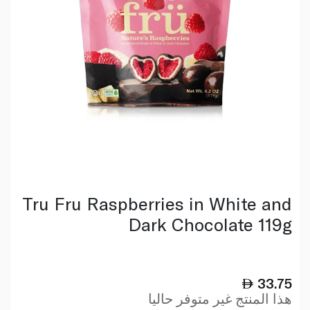
Tru Fru Raspberries in White and
Dark Chocolate 119g
33.75
هذا المنتج غير متوفر حاليا