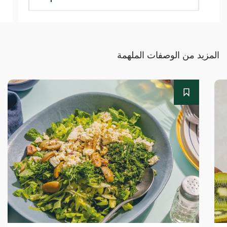
المزيد من الوصفات الملهمة