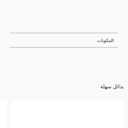
المكونات
بدائل سهلة