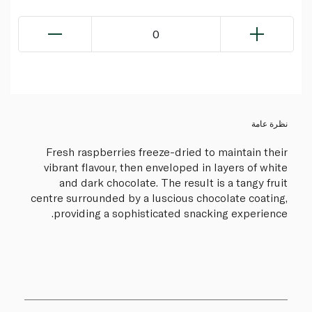
0
نظرة عامة
Fresh raspberries freeze-dried to maintain their
vibrant flavour, then enveloped in layers of white
and dark chocolate. The result is a tangy fruit
centre surrounded by a luscious chocolate coating,
providing a sophisticated snacking experience.