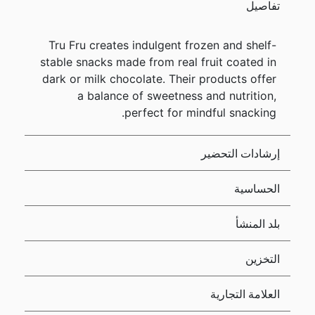
تفاصيل
Tru Fru creates indulgent frozen and shelf-
stable snacks made from real fruit coated in
dark or milk chocolate. Their products offer
a balance of sweetness and nutrition,
perfect for mindful snacking.
إرشادات التحضير
الحساسية
بلد المنشأ
التخزين
العلامة التجارية