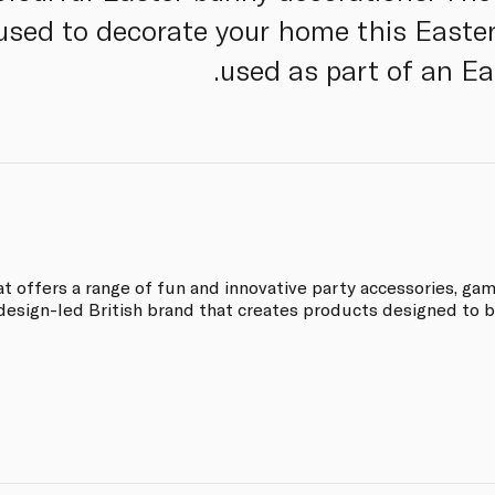
sed to decorate your home this Easter,
used as part of an Ea
at offers a range of fun and innovative party accessories, gam
 design-led British brand that creates products designed to