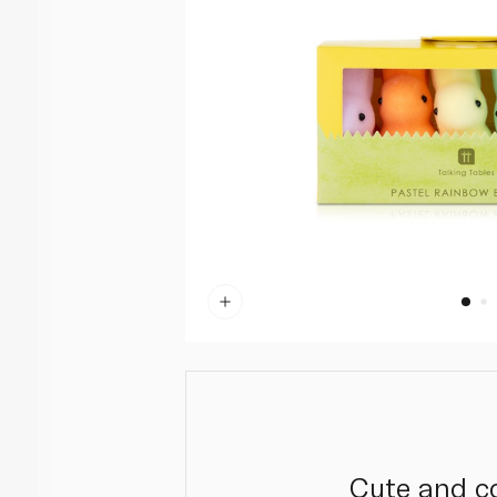
Cute and c