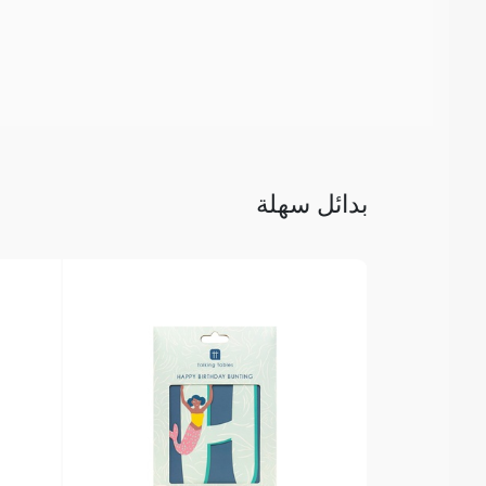
بدائل سهلة