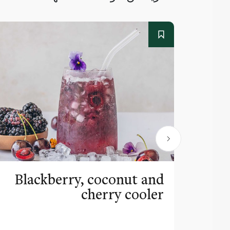
Blackberry, coconut and
cherry cooler