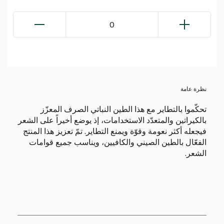
0
نظرة عامة
تحكّموا بالتطاير مع هذا الطين النباتي الصرف المعزّز
بالكيراتين والمتعدّد الاستخدامات، إذ يوضع أخيراً على الشعر
فيجعله أكثر نعومة وقوّة ويمنع التطاير. تمّ تعزيز هذا المنتج
الفعّال بالطين الصيني والكافيين، ويناسب جميع قوامات
الشعر.