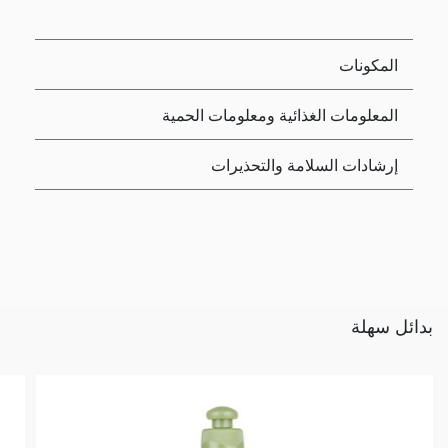
المكونات
المعلومات الغذائية ومعلومات الحمية
إرشادات السلامة والتحذيرات
بدائل سهلة