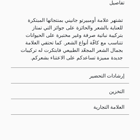
تفاصيل
تشتهر علامة أومبيرتو جانيني بمنتجاتها المبتكرة
للعناية بالشعر والحائزة على جوائز التي تمتاز
بتركيبة نباتية صرفة وغير مختبرة على الحيوانات
تتناسب مع كافّة أنواع الشعر. كما تحتفي العلامة
بجمال الشعر المجعّد الطبيعي فابتكرت له تركيبات
جديدة مميزة تساعدكم على الاعتناء بشعركم.
إرشادات التحضير
التخزين
العلامة التجارية