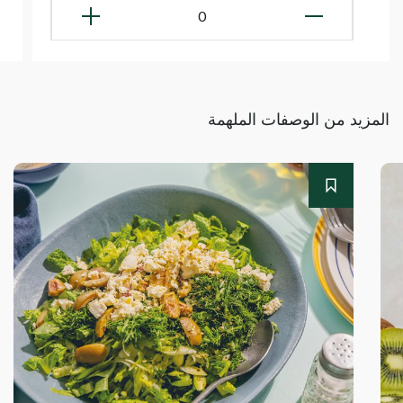
0
المزيد من الوصفات الملهمة