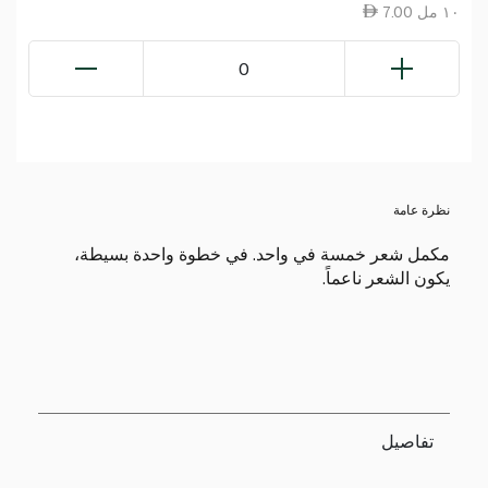
7.00 ١٠ مل
0
نظرة عامة
مكمل شعر خمسة في واحد. في خطوة واحدة بسيطة،
يكون الشعر ناعماً.
تفاصيل