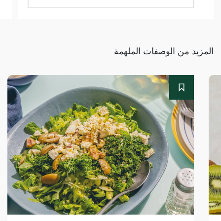
المزيد من الوصفات الملهمة