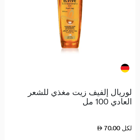
لوريال إلفيف زيت مغذي للشعر
العادي 100 مل
لكل
70.00