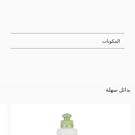
المكونات
بدائل سهلة