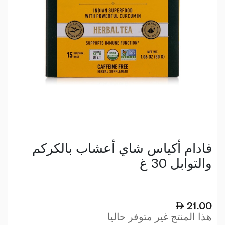
فادام أكياس شاي أعشاب بالكركم
والتوابل 30 غ
21.00
هذا المنتج غير متوفر حاليا