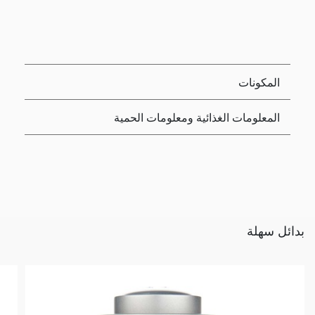
المكونات
المعلومات الغذائية ومعلومات الحمية
بدائل سهلة