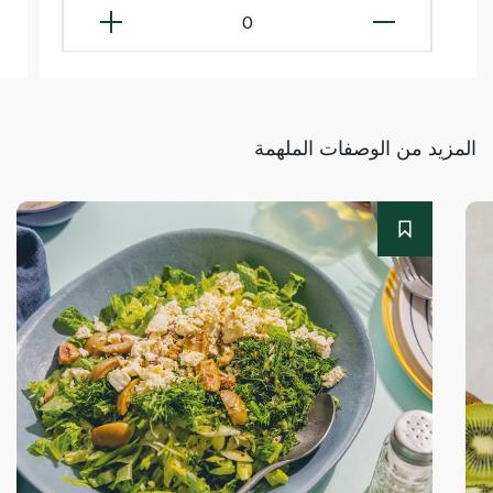
0
المزيد من الوصفات الملهمة